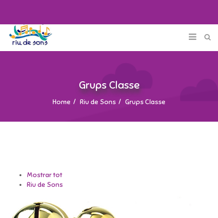
Grups Classe
Home
Riu de Sons
Grups Classe
Mostrar tot
Riu de Sons