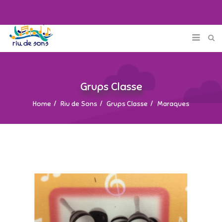
Grups Classe
Home
Riu de Sons
Grups Classe
Maraques