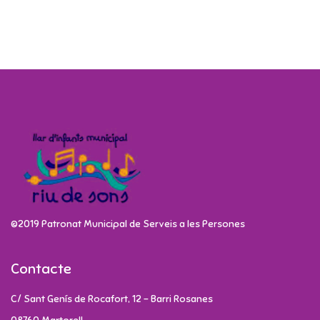
©2019 Patronat Municipal de Serveis a les Persones
Contacte
C/ Sant Genís de Rocafort, 12 - Barri Rosanes