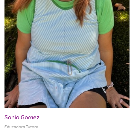
Sonia Gomez
Educadora Tutora