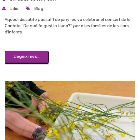
Lidia
Blog
Aquest dissabte passat 1 de juny, es va celebrar el concert de la
Cantata "De què fa gust la Lluna?" per a les famílies de les Llars
d'Infants.
Llegeix més...