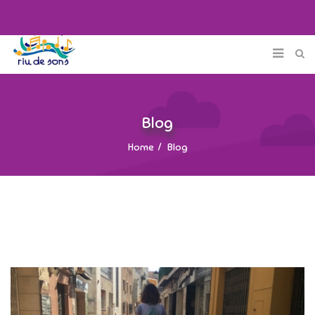
Blog
Home
Blog