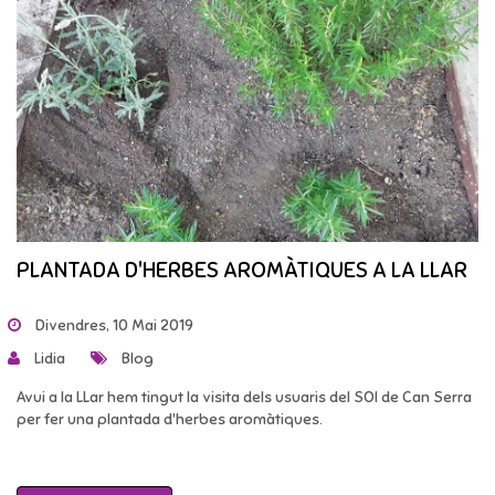
PLANTADA D'HERBES AROMÀTIQUES A LA LLAR
Divendres, 10 Mai 2019
Lidia
Blog
Avui a la LLar hem tingut la visita dels usuaris del SOI de Can Serra
per fer una plantada d'herbes aromàtiques.