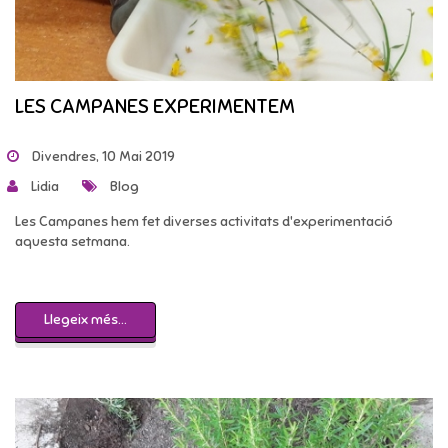
LES CAMPANES EXPERIMENTEM
Divendres, 10 Mai 2019
Lidia
Blog
Les Campanes hem fet diverses activitats d'experimentació
aquesta setmana.
Llegeix més...