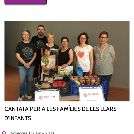
CANTATA PER A LES FAMÍLIES DE LES LLARS
D'INFANTS
Dimecres, 05 Juny 2019