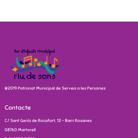
©2019 Patronat Municipal de Serveis a les Persones
Contacte
C/ Sant Genís de Rocafort, 12 - Barri Rosanes
08760 Martorell