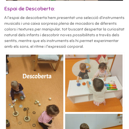
Espai de Descoberta:
A l'espai de descoberta hem presentat una selecció d'instruments
musicals i una caixa sorpresa plena de mocadors de diferents
colors i textures per manipular, tot buscant despertar la curiositat
natural dels infants i descobrir noves possibilitats a través dels
sentits, mentre que els instruments els hi permet experimentar
amb els sons, el ritme i l'expressió corporal.