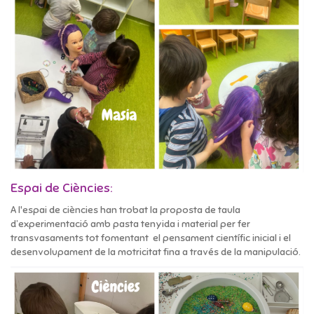
Espai de Ciències:
A l'espai de ciències han trobat la proposta de taula
d’experimentació amb pasta tenyida i material per fer
transvasaments tot fomentant el pensament científic inicial i el
desenvolupament de la motricitat fina a través de la manipulació.