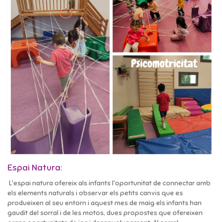
Espai
Natura:
L'espai natura ofereix als infants l'oportunitat de connectar amb
els elements naturals i observar els petits canvis que es
produeixen al seu entorn i aquest mes de maig els infants han
gaudit del sorral i de les motos, dues propostes que ofereixen