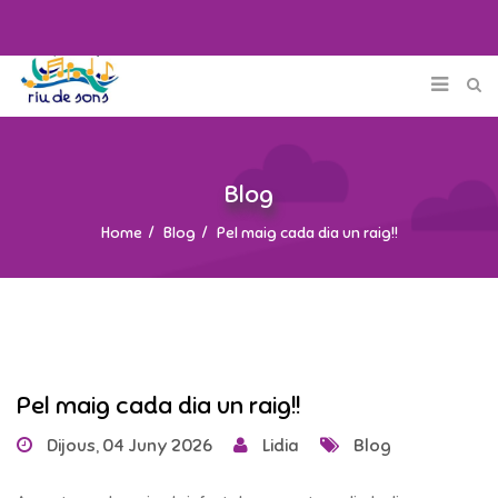
Blog
Home
Blog
Pel maig cada dia un raig!!
Pel maig cada dia un raig!!
Dijous, 04 Juny 2026
Lidia
Blog