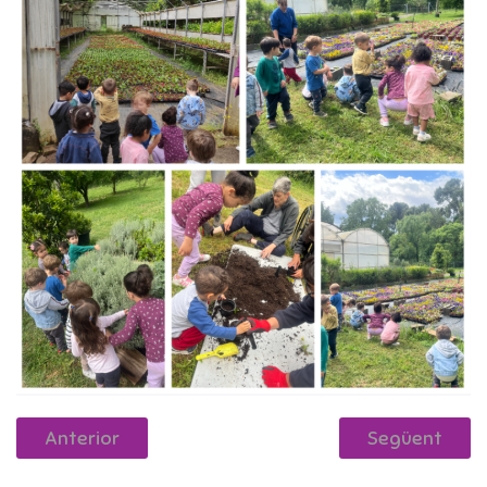
Anterior
Següent