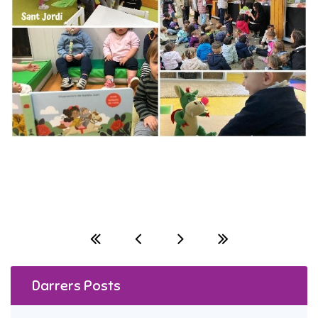
Darrers Posts