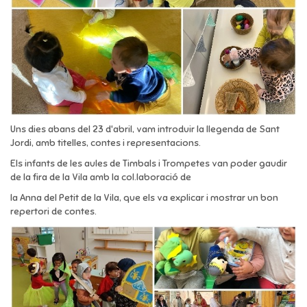
Uns dies abans del 23 d'abril, vam introduir la llegenda de Sant
Jordi, amb titelles, contes i representacions.
Els infants de les aules de Timbals i Trompetes van poder gaudir
de la fira de la Vila amb la col.laboració de
la Anna del Petit de la Vila, que els va explicar i mostrar un bon
repertori de contes.