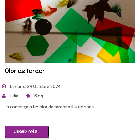
Olor de tardor
Dimarts, 29 Octubre 2024
Lidia
Blog
Ja comença a fer olor de tardor a Riu de sons...
Llegeix més...