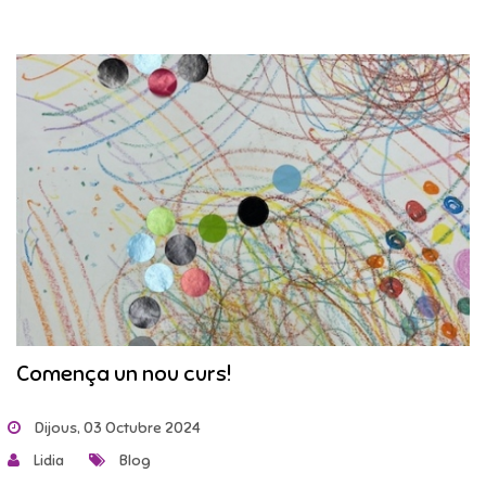
Comença un nou curs!
Dijous, 03 Octubre 2024
Lidia
Blog