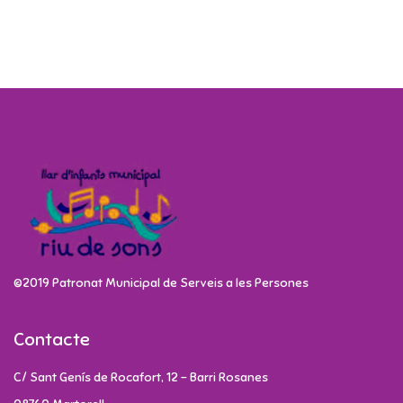
©2019 Patronat Municipal de Serveis a les Persones
Contacte
C/ Sant Genís de Rocafort, 12 - Barri Rosanes