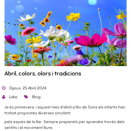
Abril, colors, olors i tradicions
Dijous, 25 Abril 2024
Lidia
Blog
Ja és primavera, i aquest mes d'abril a Riu de Sons els infants han
trobat propostes diverses circulant
pels espais de la llar. Sempre preparats per aprendre través dels
sentits i el moviment lliure.