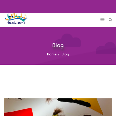
Blog
Home
Blog