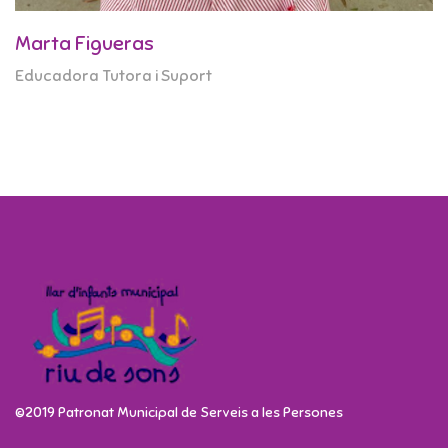
Marta Figueras
Educadora Tutora i Suport
©2019 Patronat Municipal de Serveis a les Persones