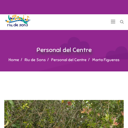
Personal del Centre
Home
Riu de Sons
Personal del Centre
Marta Figueras