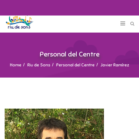
Personal del Centre
Home
Riu de Sons
Personal del Centre
Javier Ramírez