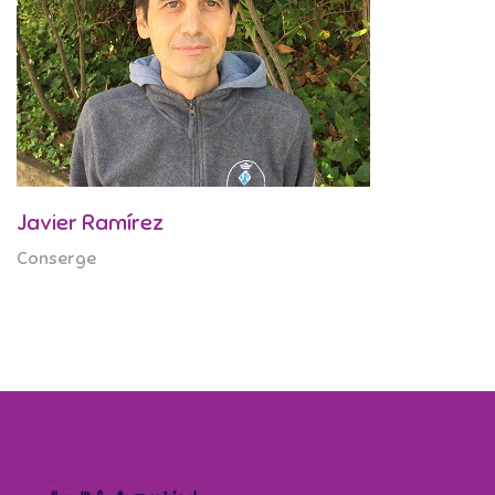
Javier Ramírez
Conserge