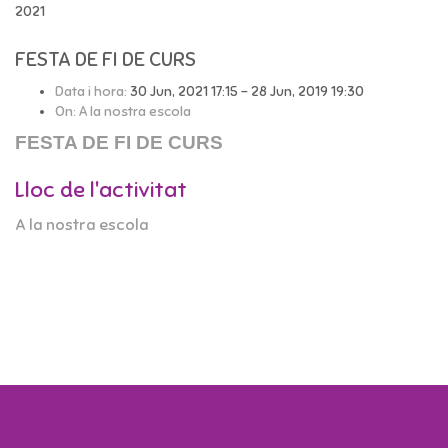
2021
FESTA DE FI DE CURS
Data i hora:
30 Jun, 2021 17:15 - 28 Jun, 2019 19:30
On:
A la nostra escola
FESTA DE FI DE CURS
Lloc de l'activitat
A la nostra escola